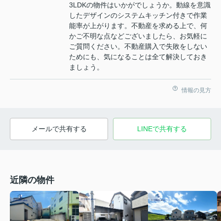
3LDKの物件はいかがでしょうか。動線を意識
したデザインのシステムキッチン付きで作業
能率が上がります。不動産を求める上で、何
かご不明な点などございましたら、お気軽に
ご質問ください。不動産購入で失敗をしない
ためにも、気になることは全て解決しておき
ましょう。
情報の見方
メールで共有する
LINEで共有する
近隣の物件