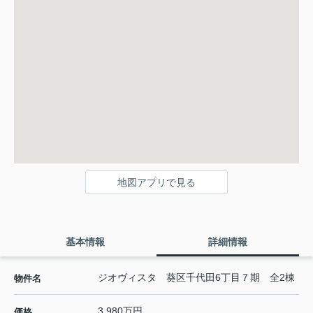
地図アプリで見る
基本情報
詳細情報
ジオヴィスタ 葵区千代田6丁目７期 全2棟
物件名
3,980万円
価格