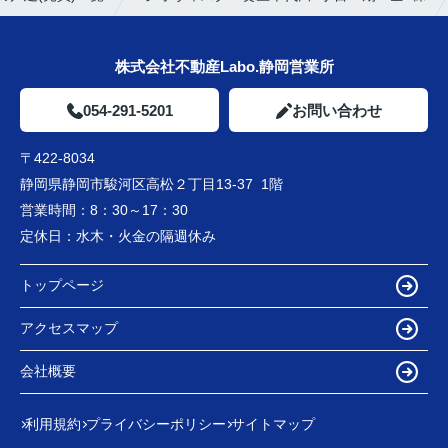
株式会社不動産Labo.静岡営業所
054-291-5201
お問い合わせ
〒422-8034
静岡県静岡市駿河区高松２丁目13-37 1階
営業時間：
8：30～17：30
定休日：
水木・火金の隔週休み
トップページ
アクセスマップ
会社概要
利用規約
プライバシーポリシー
サイトマップ