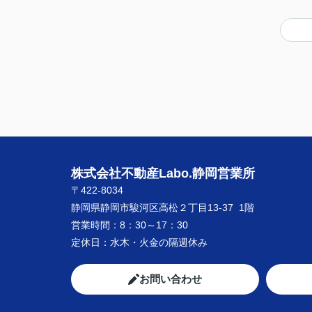
株式会社不動産Labo.静岡営業所
〒422-8034
静岡県静岡市駿河区高松２丁目13-37 1階
営業時間：
8：30～17：30
定休日：
水木・火金の隔週休み
お問い合わせ