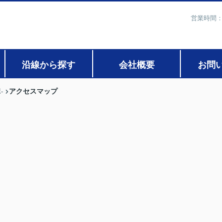
営業時間：
沿線から探す
会社概要
お問
アクセスマップ
-