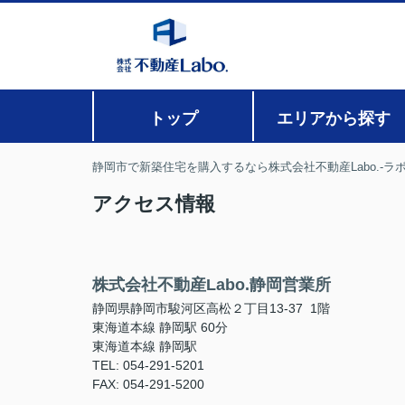
トップ
エリアから探す
静岡市で新築住宅を購入するなら株式会社不動産Labo.-ラボ
アクセス情報
株式会社不動産Labo.静岡営業所
静岡県静岡市駿河区高松２丁目13-37 1階
東海道本線 静岡駅 60分
東海道本線 静岡駅
TEL: 054-291-5201
FAX: 054-291-5200