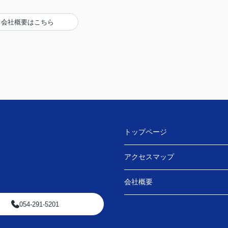
会社概要はこちら
トップページ
アクセスマップ
会社概要
054-291-5201