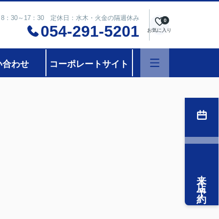
8：30～17：30 定休日：水木・火金の隔週休み
0
054-291-5201
お気に入り
い合わせ
コーポレートサイト
来店予約