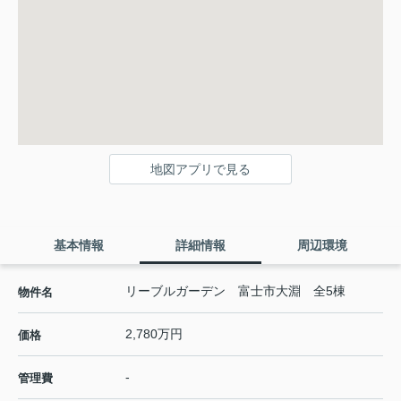
地図アプリで見る
基本情報
詳細情報
周辺環境
リーブルガーデン 富士市大淵 全5棟
物件名
2,780万円
価格
-
管理費