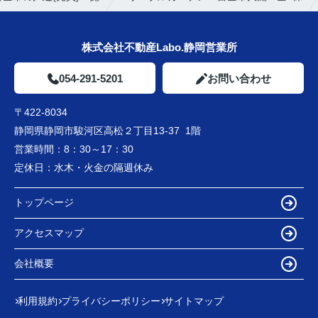
株式会社不動産Labo.静岡営業所
054-291-5201
お問い合わせ
〒422-8034
静岡県静岡市駿河区高松２丁目13-37 1階
営業時間：
8：30～17：30
定休日：
水木・火金の隔週休み
トップページ
アクセスマップ
会社概要
利用規約
プライバシーポリシー
サイトマップ