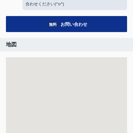
合わせください(^o^)
お問い合わせ
無料
地図