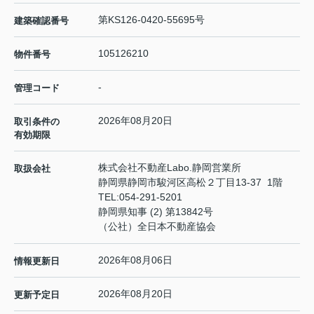
第KS126-0420-55695号
建築確認番号
105126210
物件番号
-
管理コード
2026年08月20日
取引条件の
有効期限
株式会社不動産Labo.静岡営業所
取扱会社
静岡県静岡市駿河区高松２丁目13-37 1階
TEL:
054-291-5201
静岡県知事 (2) 第13842号
（公社）全日本不動産協会
2026年08月06日
情報更新日
2026年08月20日
更新予定日