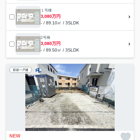
１号棟
3,080万円
- / 89.10㎡ / 3SLDK
2号棟
3,080万円
- / 89.50㎡ / 3SLDK
新築一戸建
NEW