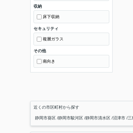
収納
床下収納
セキュリティ
複層ガラス
その他
南向き
近くの市区町村から探す
静岡市葵区
静岡市駿河区
静岡市清水区
沼津市
三