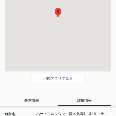
地図アプリで見る
基本情報
詳細情報
ハートフルタウン 葵区北番町131番 全1
物件名