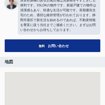
浴室乾燥機のあるお風呂場は洗濯物を干すときにも
便利です。3SLDKの物件です。新築戸建ての物件は
清潔感もあり、快適な生活が可能です。長期優良住
宅のため、適切な維持管理が行われております。静
岡市葵区で新生活を始めるのであれば、不動産情報
を豊富に扱う当社までご連絡ください。まずはお問
い合わせからお待ちしております。
お問い合わせ
無料
地図