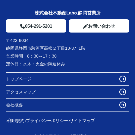
株式会社不動産Labo.静岡営業所
054-291-5201
お問い合わせ
〒422-8034
静岡県静岡市駿河区高松２丁目13-37 1階
営業時間：
8：30～17：30
定休日：
水木・火金の隔週休み
トップページ
アクセスマップ
会社概要
利用規約
プライバシーポリシー
サイトマップ