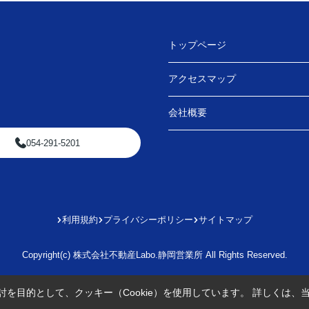
トップページ
アクセスマップ
会社概要
054-291-5201
利用規約
プライバシーポリシー
サイトマップ
Copyright(c) 株式会社不動産Labo.静岡営業所 All Rights Reserved.
を目的として、クッキー（Cookie）を使用しています。
詳しくは、