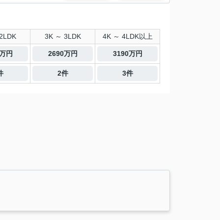
2LDK
3K ～ 3LDK
4K ～ 4LDK以上
0万円
2690万円
3190万円
件
2件
3件