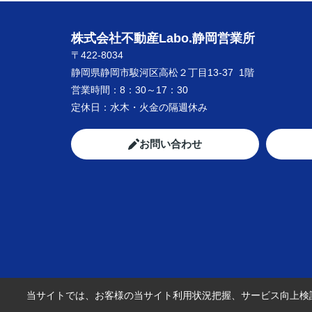
株式会社不動産Labo.静岡営業所
〒422-8034
静岡県静岡市駿河区高松２丁目13-37 1階
営業時間：
8：30～17：30
定休日：
水木・火金の隔週休み
お問い合わせ
当サイトでは、お客様の当サイト利用状況把握、サービス向上検討