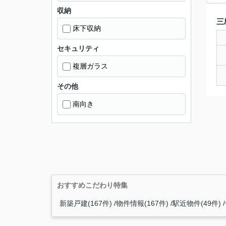
収納
三
床下収納
セキュリティ
複層ガラス
その他
南向き
おすすめこだわり特集
新築戸建(167件)
物件情報(167件)
駅近物件(49件)