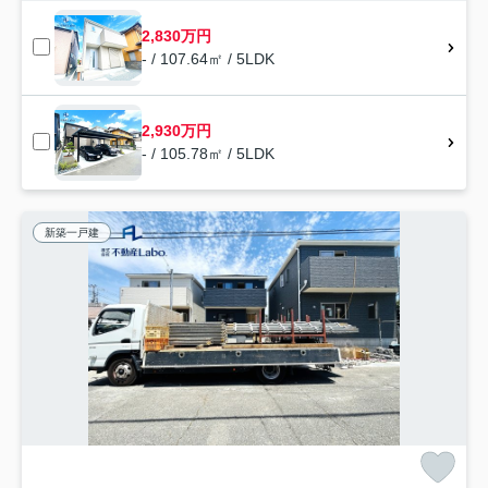
2,830万円
- / 107.64㎡ / 5LDK
2,930万円
- / 105.78㎡ / 5LDK
新築一戸建