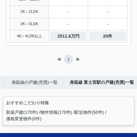
-
-
2K～2LDK
-
-
3K～3LDK
2511.6万円
20件
4K～4LDK以上
1
身延線の戸建(売買)一覧
身延線 富士宮駅の戸建(売買)一覧
おすすめこだわり特集
新築戸建(170件)
物件情報(170件)
駅近物件(50件)
価格変更物件(0件)