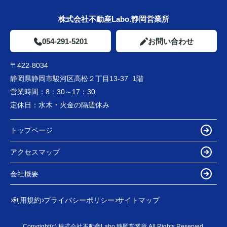
株式会社不動産Labo.静岡営業所
054-291-5201
お問い合わせ
〒422-8034
静岡県静岡市駿河区高松２丁目13-37 1階
営業時間：
8：30～17：30
定休日：
水木・火金の隔週休み
トップページ
アクセスマップ
会社概要
利用規約
プライバシーポリシー
サイトマップ
Copyright(c) 株式会社不動産Labo.静岡営業所 All Rights Reserved.