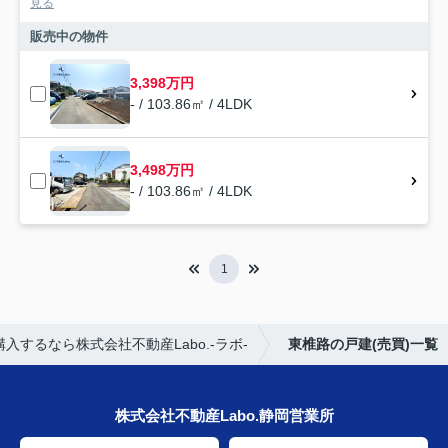
見る
販売中の物件
3,398万円
- / 103.86㎡ / 4LDK
3,498万円
- / 103.86㎡ / 4LDK
1
入するなら株式会社不動産Labo.-ラボ-
東椎路の戸建(売買)一覧
株式会社不動産Labo.静岡営業所