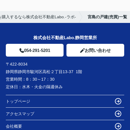
購入するなら株式会社不動産Labo.-ラボ-
宮島の戸建(売買)一覧
株式会社不動産Labo.静岡営業所
054-291-5201
お問い合わせ
〒422-8034
静岡県静岡市駿河区高松２丁目13-37 1階
営業時間：
8：30～17：30
定休日：
水木・火金の隔週休み
トップページ
アクセスマップ
会社概要